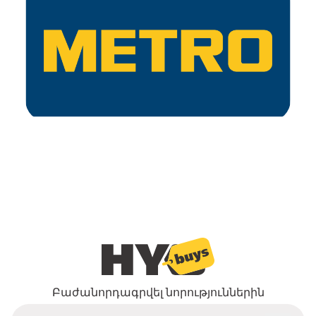
Բաժանորդագրվել նորություններին