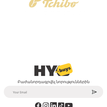
Բաժանորդագրվել նորություններին