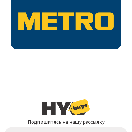
Подпишитесь на нашу рассылку