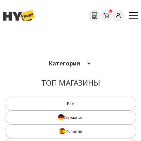
Previous
Next
Категории
ТОП МАГАЗИНЫ
Все
Германия
Испания