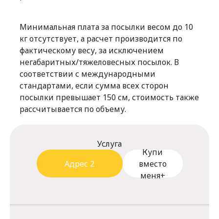
Минимальная плата за посылки весом до 10
кг отсутствует, а расчет производится по
фактическому весу, за исключением
негабаритных/тяжеловесных посылок. В
соответствии с международными
стандартами, если сумма всех сторон
посылки превышает 150 см, стоимость также
рассчитывается по объему.
Услуга
Купи
Адрес 2
вместо
меня+