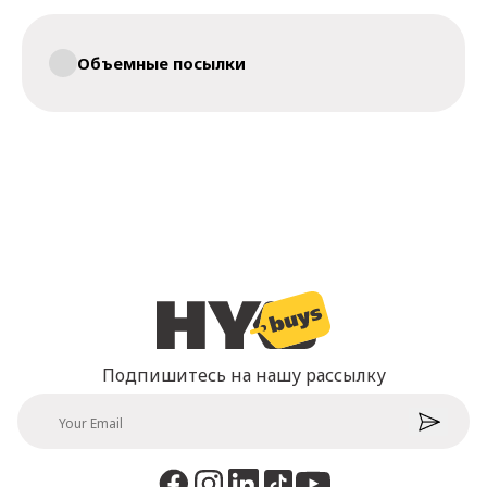
Oбъемные посылки
Подпишитесь на нашу рассылку