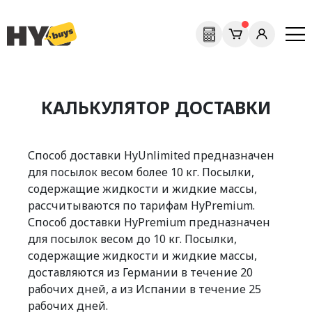
КАЛЬКУЛЯТОР ДОСТАВКИ
Способ доставки HyUnlimited предназначен
для посылок весом более 10 кг. Посылки,
содержащие жидкости и жидкие массы,
рассчитываются по тарифам HyPremium.
Способ доставки HyPremium предназначен
для посылок весом до 10 кг. Посылки,
содержащие жидкости и жидкие массы,
доставляются из Германии в течение 20
рабочих дней, а из Испании в течение 25
рабочих дней.