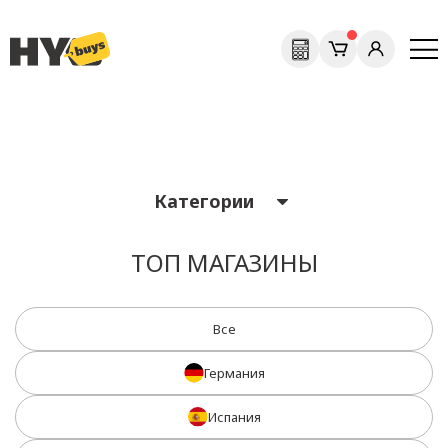
Previous
Next
Категории
ТОП МАГАЗИНЫ
Все
Германия
Испания