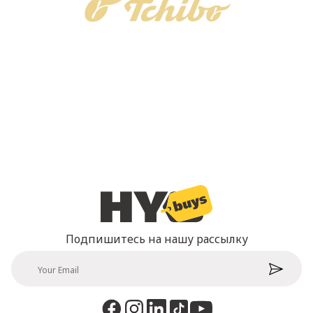
Подпишитесь на нашу рассылку