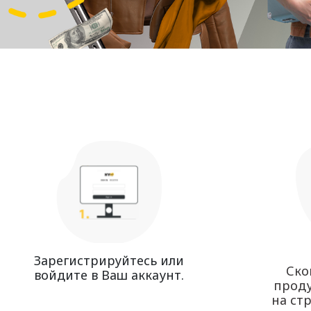
Зарегистрируйтесь или
Ско
войдите в Ваш аккаунт.
проду
на ст