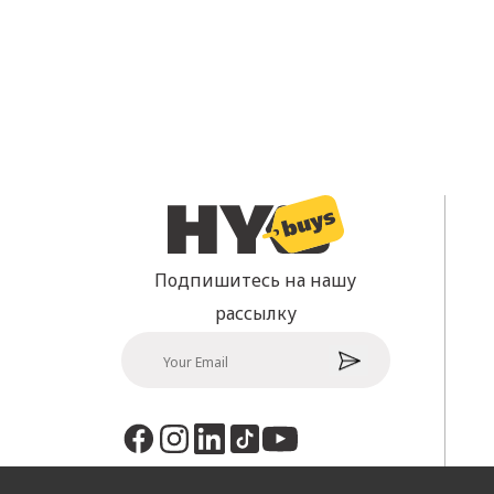
Подпишитесь на нашу
рассылку