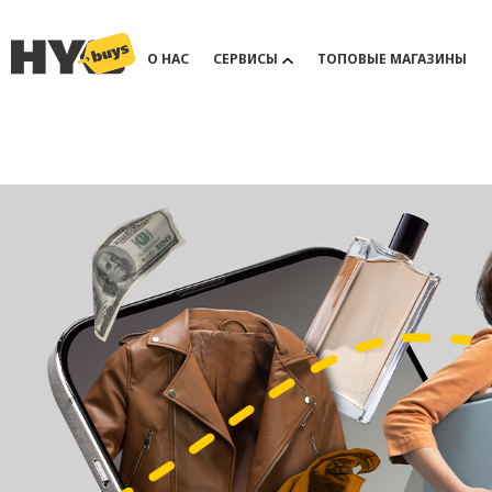
О НАС
СЕРВИСЫ
ТОПОВЫЕ МАГАЗИНЫ