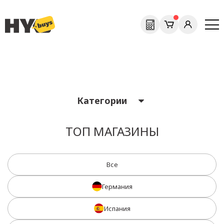
Previous
Next
Категории
ТОП МАГАЗИНЫ
Все
Германия
Испания