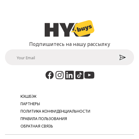
Подпишитесь на нашу рассылку
КЭШБЭК
ПАРТНЕРЫ
ПОЛИТИКА КОНФИДЕНЦИАЛЬНОСТИ
ПРАВИЛА ПОЛЬЗОВАНИЯ
ОБРАТНАЯ СВЯЗЬ