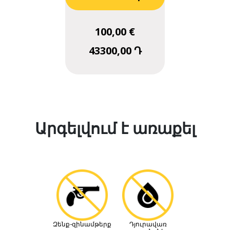
100,00 €
43300,00 Դ
Արգելվում է առաքել
Զենք-զինամթերք
Դյուրավառ