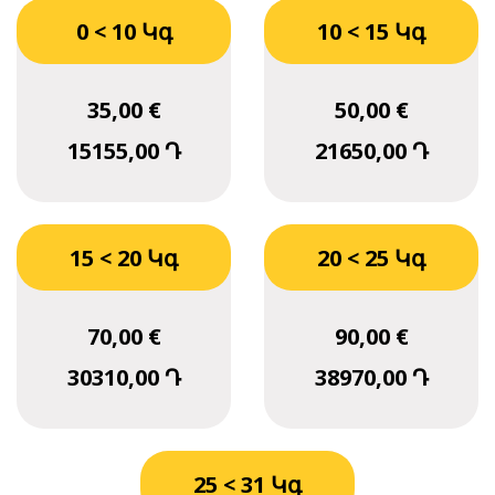
0 < 10 Կգ
10 < 15 Կգ
35,00 €
50,00 €
15155,00 Դ
21650,00 Դ
15 < 20 Կգ
20 < 25 Կգ
70,00 €
90,00 €
30310,00 Դ
38970,00 Դ
25 < 31 Կգ