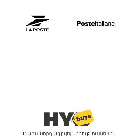
Բաժանորդագրվել նորություններին