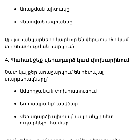
Առաքման պիտակը
Վնասված ապրանքը
Այս լուսանկարները կարևոր են վերադարձի կամ 
փոխհատուցման հարցում։
4. Պահանջեք վերադարձ կամ փոխարինում
Շատ կայքեր առաջարկում են հետևյալ 
տարբերակները՝
Ամբողջական փոխհատուցում
Նոր ապրանք՝ անվճար
Վերադարձի պիտակ՝ ապրանքը հետ 
ուղարկելու համար