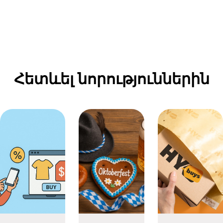
Հետևել նորություններին