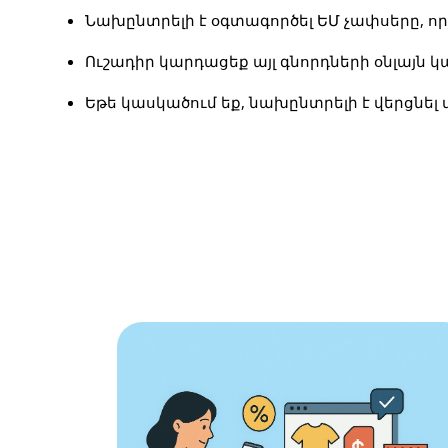
Նախընտրելի է օգտագործել 
ԵՄ չափսերը
, ո
Ուշադիր կարդացեք այլ 
գնորդների օնլայն կ
Եթե կասկածում եք, նախընտրելի է վերցնել 