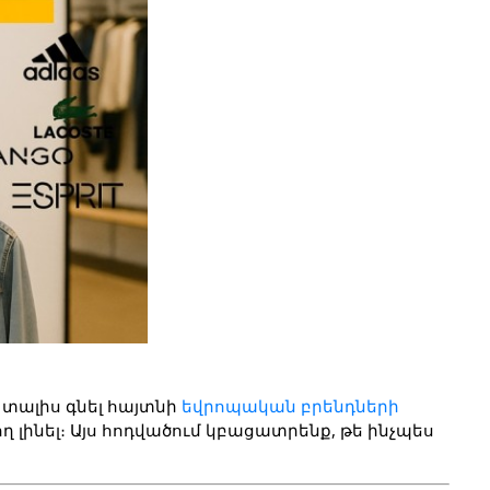
 է տալիս գնել հայտնի 
եվրոպական բրենդների 
ինել։ Այս հոդվածում կբացատրենք, թե ինչպես 