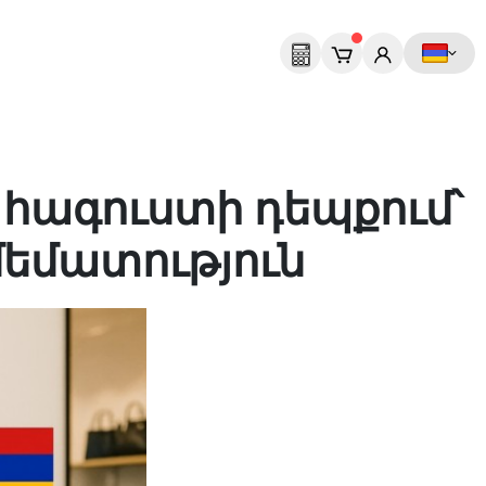
 հագուստի դեպքում՝
մեմատություն