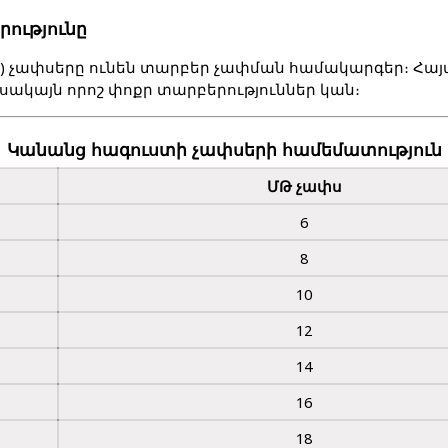
րությունը
ա) չափսերը ունեն տարբեր չափման համակարգեր։ Հա
, սակայն որոշ փոքր տարբերություններ կան։
Կանանց հագուստի չափսերի համեմատություն
ՄԹ չափս
6
8
10
12
14
16
18