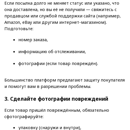
Если посылка долго не меняет статус или указано, что 
она доставлена, но вы её не получили — свяжитесь с 
продавцом или службой поддержки сайта (например, 
Amazon, eBay или другим интернет-магазином). 
Подготовьте:
номер заказа,
информацию об отслеживании,
фотографии (если товар повреждён).
Большинство платформ предлагают защиту покупателя 
и помогут вам в разрешении проблемы.
3. Сделайте фотографии повреждений
Если товар пришёл повреждённым, обязательно 
сфотографируйте:
упаковку (снаружи и внутри),