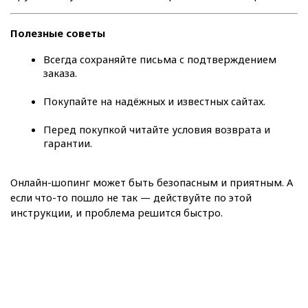
Полезные советы
Всегда сохраняйте письма с подтверждением 
заказа.
Покупайте на надёжных и известных сайтах.
Перед покупкой читайте условия возврата и 
гарантии.
Онлайн-шопинг может быть безопасным и приятным. А 
если что-то пошло не так — действуйте по этой 
инструкции, и проблема решится быстро.