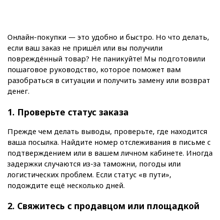
Онлайн-покупки — это удобно и быстро. Но что делать, 
если ваш заказ не пришёл или вы получили 
повреждённый товар? Не паникуйте! Мы подготовили 
пошаговое руководство, которое поможет вам 
разобраться в ситуации и получить замену или возврат 
денег.
1. Проверьте статус заказа
Прежде чем делать выводы, проверьте, где находится 
ваша посылка. Найдите номер отслеживания в письме с 
подтверждением или в вашем личном кабинете. Иногда 
задержки случаются из-за таможни, погоды или 
логистических проблем. Если статус «в пути», 
подождите ещё несколько дней.
2. Свяжитесь с продавцом или площадкой