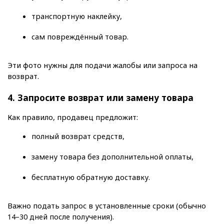
транспортную наклейку,
сам повреждённый товар.
Эти фото нужны для подачи жалобы или запроса на 
возврат.
4. Запросите возврат или замену товара
Как правило, продавец предложит:
полный возврат средств,
замену товара без дополнительной оплаты,
бесплатную обратную доставку.
Важно подать запрос в установленные сроки (обычно 
14–30 дней после получения).