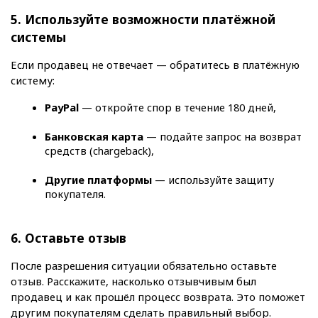
5. Используйте возможности платёжной 
системы
Если продавец не отвечает — обратитесь в платёжную 
систему:
PayPal
 — откройте спор в течение 180 дней,
Банковская карта
 — подайте запрос на возврат 
средств (chargeback),
Другие платформы
 — используйте защиту 
покупателя.
6. Оставьте отзыв
После разрешения ситуации обязательно оставьте 
отзыв. Расскажите, насколько отзывчивым был 
продавец и как прошёл процесс возврата. Это поможет 
другим покупателям сделать правильный выбор.