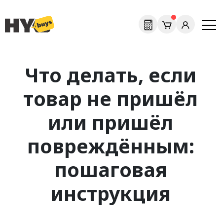
Что делать, если
товар не пришёл
или пришёл
повреждённым:
пошаговая
инструкция